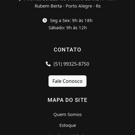
Rubem Berta - Porto Alegre - Rs
Seg a Sex: 9h às 18h
Sábado: 9h às 12h
CONTATO
(51) 99325-8750
Fale Conosco
MAPA DO SITE
Quem Somos
Estoque