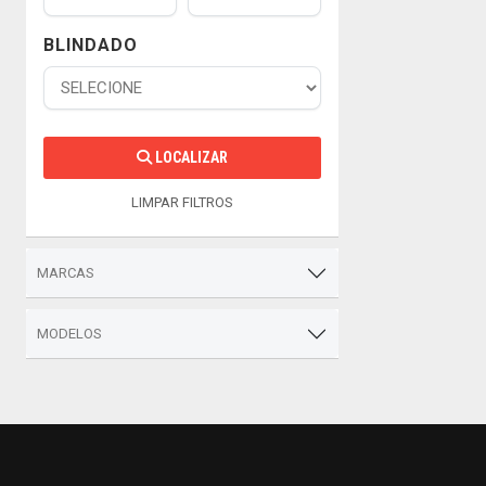
BLINDADO
LOCALIZAR
LIMPAR FILTROS
MARCAS
MODELOS