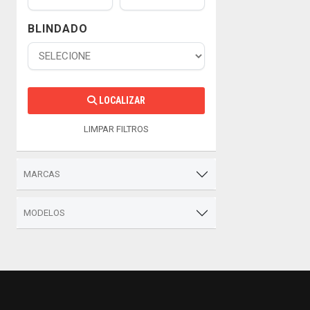
BLINDADO
LOCALIZAR
LIMPAR FILTROS
MARCAS
MODELOS