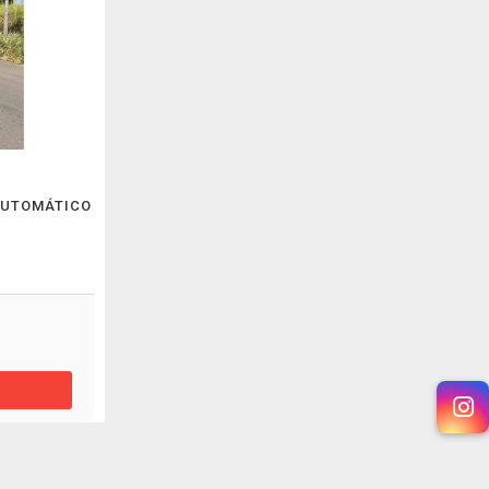
 AUTOMÁTICO