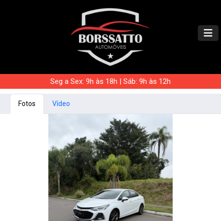
Seg a Sex: 9h às 18h | Sáb: 9h às 12h
Fotos
Vídeo