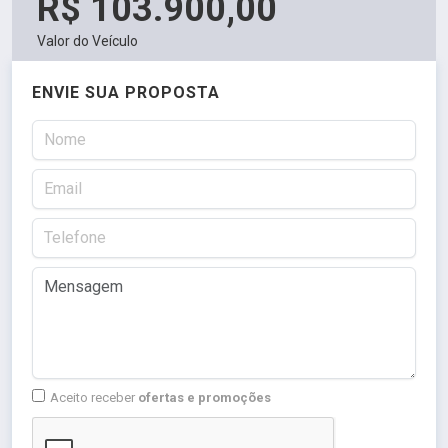
R$ 103.900,00
Valor do Veículo
ENVIE SUA PROPOSTA
Aceito receber
ofertas e promoções