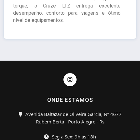
torque, o Cruze LTZ entrega excelente
desempenho, conforto para viagens e ótimo
nível de equipamentos.
ONDE ESTAMOS
Avenida Baltazar de Oliveira Garcia, Nº 4677
Rubem Berta - Porto Alegre - Rs
Seg a Sex: 9h às 18h