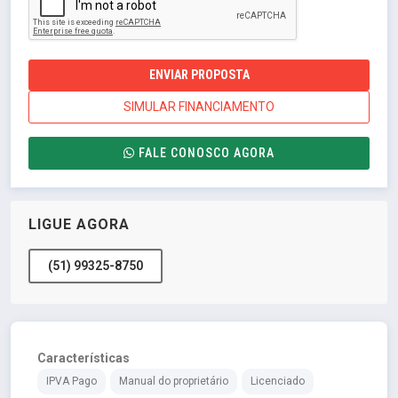
ENVIAR PROPOSTA
SIMULAR FINANCIAMENTO
FALE CONOSCO AGORA
LIGUE AGORA
(51) 99325-8750
Características
IPVA Pago
Manual do proprietário
Licenciado